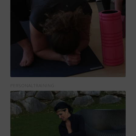
PERSONALTRAINING