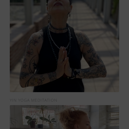
YIN YOGA MEDITATION