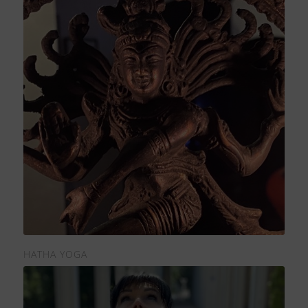
HATHA YOGA