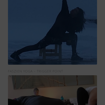
FASZIEN YOGA – TRIGGER POINT