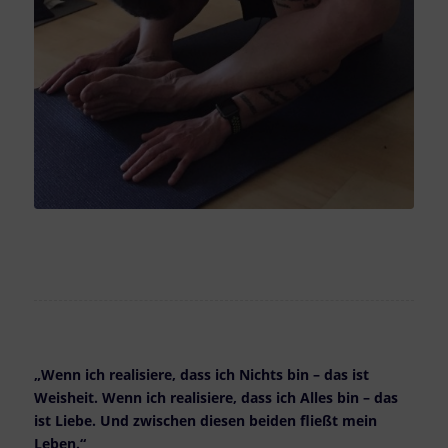
„Wenn ich realisiere, dass ich Nichts bin – das ist
Weisheit. Wenn ich realisiere, dass ich Alles bin – das
ist Liebe. Und zwischen diesen beiden fließt mein
Leben.“