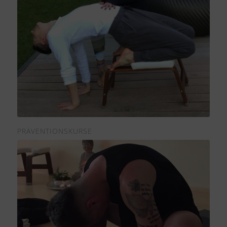
PRÄVENTIONSKURSE