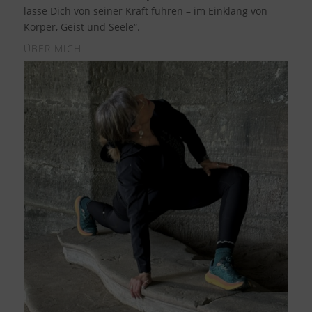
lasse Dich von seiner Kraft führen – im Einklang von
Körper, Geist und Seele“.
ÜBER MICH