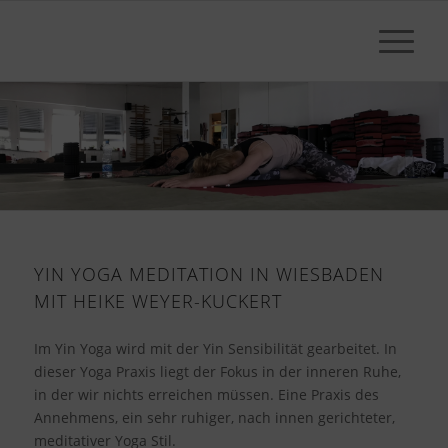
YIN YOGA MEDITATION IN WIESBADEN
MIT HEIKE WEYER-KUCKERT
Im Yin Yoga wird mit der Yin Sensibilität gearbeitet. In
dieser Yoga Praxis liegt der Fokus in der inneren Ruhe,
in der wir nichts erreichen müssen. Eine Praxis des
Annehmens, ein sehr ruhiger, nach innen gerichteter,
meditativer Yoga Stil.