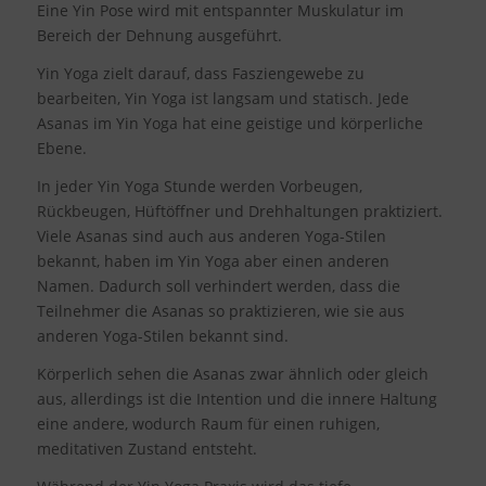
Eine Yin Pose wird mit entspannter Muskulatur im
Bereich der Dehnung ausgeführt.
Yin Yoga zielt darauf, dass Fasziengewebe zu
bearbeiten, Yin Yoga ist langsam und statisch. Jede
Asanas im Yin Yoga hat eine geistige und körperliche
Ebene.
In jeder Yin Yoga Stunde werden Vorbeugen,
Rückbeugen, Hüftöffner und Drehhaltungen praktiziert.
Viele Asanas sind auch aus anderen Yoga-Stilen
bekannt, haben im Yin Yoga aber einen anderen
Namen. Dadurch soll verhindert werden, dass die
Teilnehmer die Asanas so praktizieren, wie sie aus
anderen Yoga-Stilen bekannt sind.
Körperlich sehen die Asanas zwar ähnlich oder gleich
aus, allerdings ist die Intention und die innere Haltung
eine andere, wodurch Raum für einen ruhigen,
meditativen Zustand entsteht.