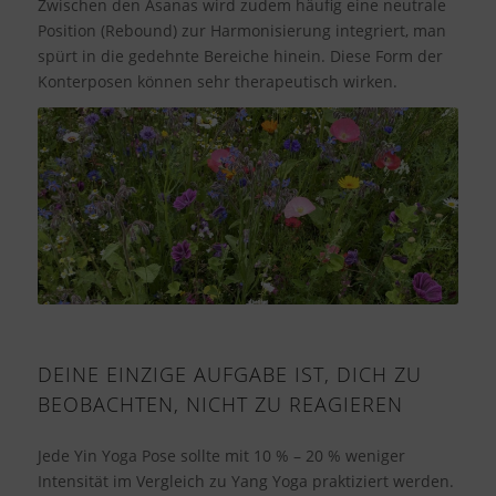
Zwischen den Asanas wird zudem häufig eine neutrale
Position (Rebound) zur Harmonisierung integriert, man
spürt in die gedehnte Bereiche hinein. Diese Form der
Konterposen können sehr therapeutisch wirken.
DEINE EINZIGE AUFGABE IST, DICH ZU
BEOBACHTEN, NICHT ZU REAGIEREN
Jede Yin Yoga Pose sollte mit 10 % – 20 % weniger
Intensität im Vergleich zu Yang Yoga praktiziert werden.