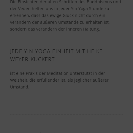
Die Einsichten der alten Schriften des Buddhismus und
der Veden helfen uns in jeder Yin Yoga Stunde zu
erkennen, dass das ewige Glück nicht durch ein
verändern der äußeren Umstände zu erhalten ist,
sondern das verändern der inneren Haltung.
JEDE YIN YOGA EINHEIT MIT HEIKE
WEYER-KUCKERT
ist eine Praxis der Meditation unterstützt in der
Weisheit, die erfüllender ist, als jeglicher äußerer
Umstand.