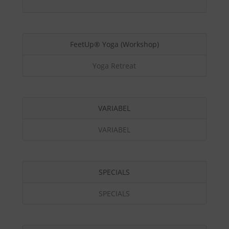
FeetUp® Yoga (Workshop)
Yoga Retreat
VARIABEL
VARIABEL
SPECIALS
SPECIALS