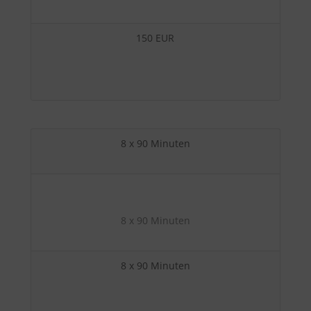
150 EUR
8 x 90 Minuten
8 x 90 Minuten
8 x 90 Minuten