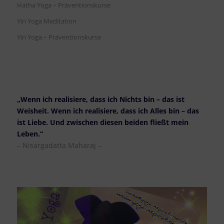
Hatha Yoga – Präventionskurse
Yin Yoga Meditation
Yin Yoga – Präventionskurse
„Wenn ich realisiere, dass ich Nichts bin – das ist
Weisheit. Wenn ich realisiere, dass ich Alles bin – das
ist Liebe. Und zwischen diesen beiden fließt mein
Leben.“
– Nisargadatta Maharaj –