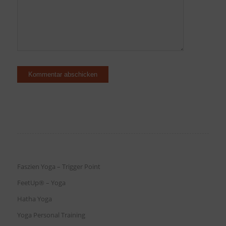
Faszien Yoga – Trigger Point
FeetUp® – Yoga
Hatha Yoga
Yoga Personal Training