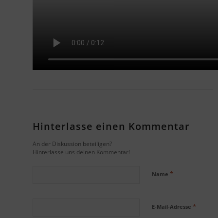
Hinterlasse einen Kommentar
An der Diskussion beteiligen?
Hinterlasse uns deinen Kommentar!
*
Name
*
E-Mail-Adresse