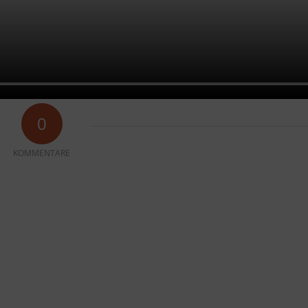
0
KOMMENTARE