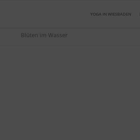
YOGA IN WIESBADEN
Blüten im Wasser