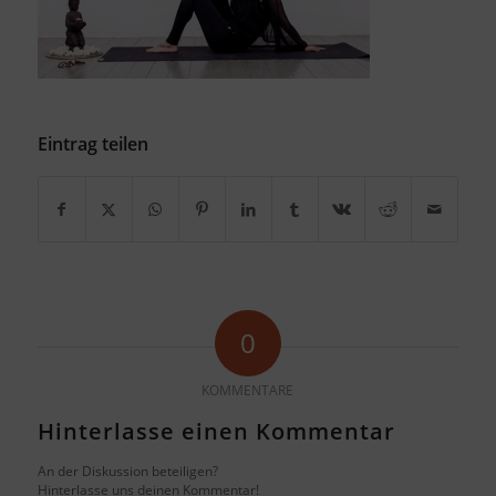
Eintrag teilen
0
KOMMENTARE
Hinterlasse einen Kommentar
An der Diskussion beteiligen?
Hinterlasse uns deinen Kommentar!