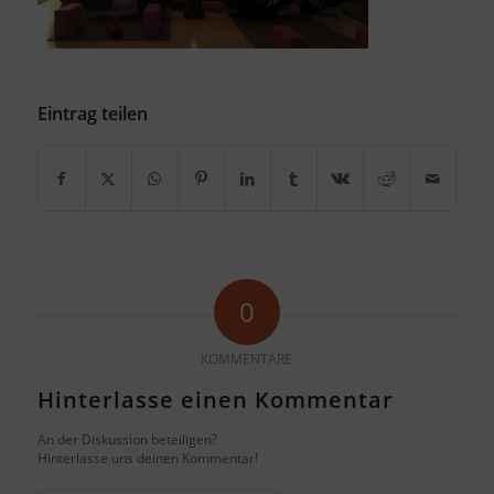
Eintrag teilen
0
KOMMENTARE
Hinterlasse einen Kommentar
An der Diskussion beteiligen?
Hinterlasse uns deinen Kommentar!