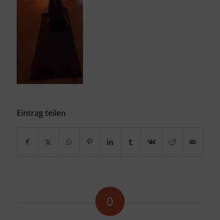
Eintrag teilen
0