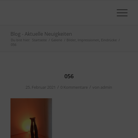
Blog - Aktuelle Neuigkeiten
Du bist hier:
Startseite
/
Galerie
/
Bilder, Impressionen, Eindrücke
/
056
056
/
/
25. Februar 2021
0 Kommentare
von
admin