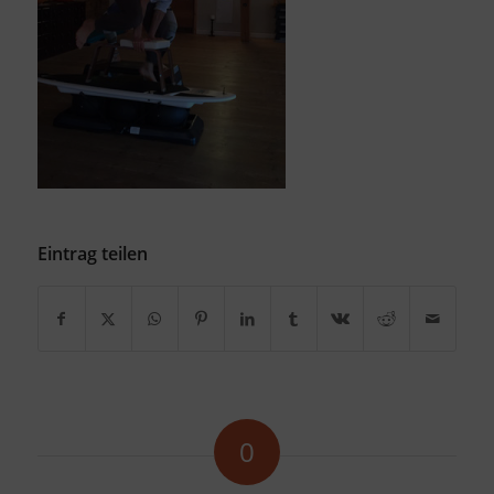
Eintrag teilen
0