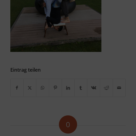
Eintrag teilen
0