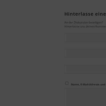
Hinterlasse ei
An der Diskussion beteiligen?
Hinterlasse uns deinen Kommen
Name, E-Mail-Adresse und