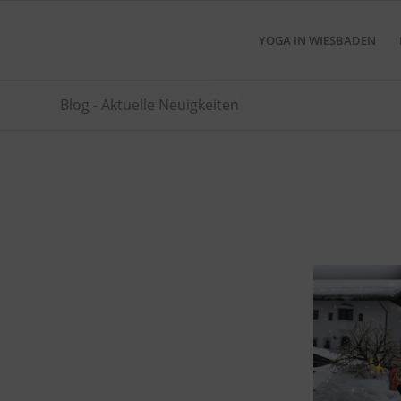
YOGA IN WIESBADEN
Blog - Aktuelle Neuigkeiten