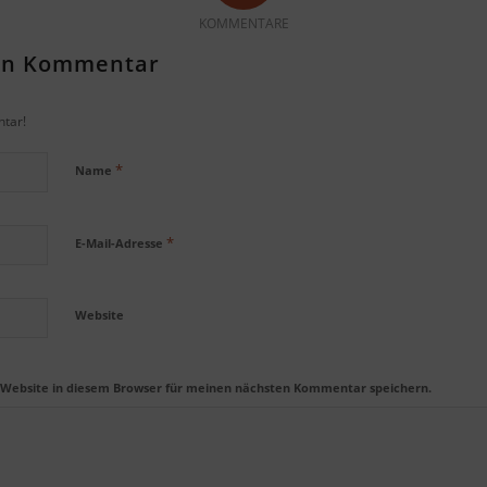
KOMMENTARE
nen Kommentar
tar!
*
Name
*
E-Mail-Adresse
Website
 Website in diesem Browser für meinen nächsten Kommentar speichern.