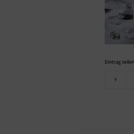
Eintrag teile