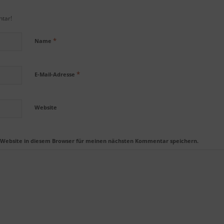
tar!
*
Name
*
E-Mail-Adresse
Website
 Website in diesem Browser für meinen nächsten Kommentar speichern.