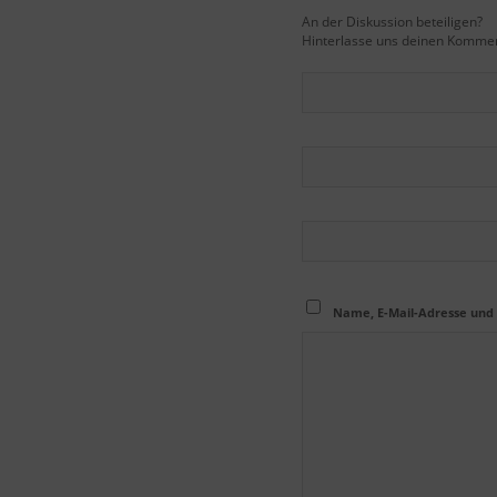
An der Diskussion beteiligen?
Hinterlasse uns deinen Kommen
Name, E-Mail-Adresse und