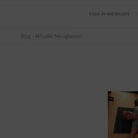
YOGA IN WIESBADEN
Blog - Aktuelle Neuigkeiten