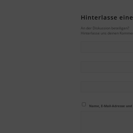
Hinterlasse ei
An der Diskussion beteiligen?
Hinterlasse uns deinen Kommen
Name, E-Mail-Adresse und