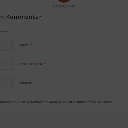
KOMMENTARE
nen Kommentar
tar!
*
Name
*
E-Mail-Adresse
Website
 Website in diesem Browser für meinen nächsten Kommentar speichern.