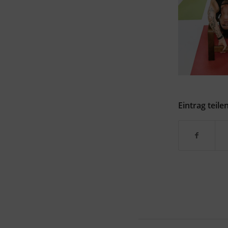
Eintrag teile