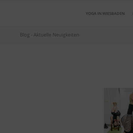
YOGA IN WIESBADEN
Blog - Aktuelle Neuigkeiten