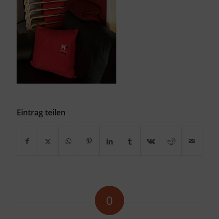
Eintrag teilen
0