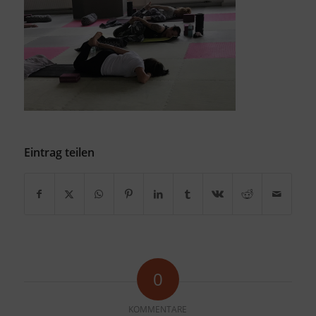
Eintrag teilen
0
KOMMENTARE