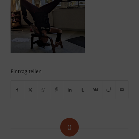
Eintrag teilen
0