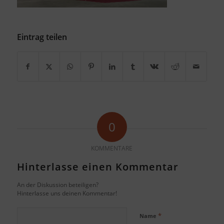
Eintrag teilen
0
KOMMENTARE
Hinterlasse einen Kommentar
An der Diskussion beteiligen?
Hinterlasse uns deinen Kommentar!
*
Name