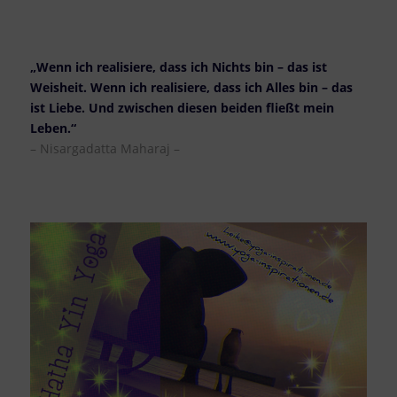
„Wenn ich realisiere, dass ich Nichts bin – das ist
Weisheit. Wenn ich realisiere, dass ich Alles bin – das
ist Liebe. Und zwischen diesen beiden fließt mein
Leben.“
– Nisargadatta Maharaj –